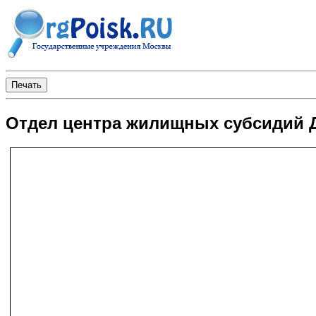
Отдел центра жилищных субсидий 