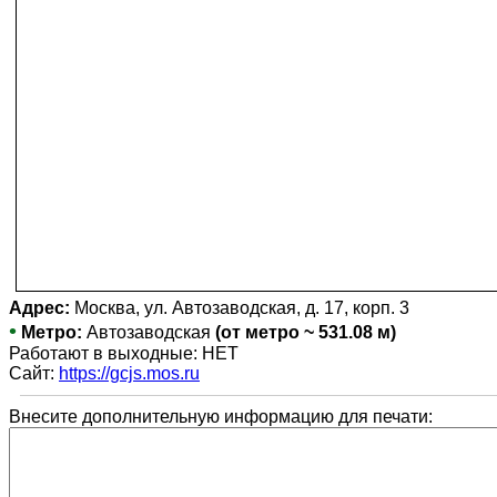
Адрес:
Москва, ул. Автозаводская, д. 17, корп. 3
•
Метро:
Автозаводская
(от метро ~ 531.08 м)
Работают в выходные: НЕТ
Сайт:
https://gcjs.mos.ru
Внесите дополнительную информацию для печати: