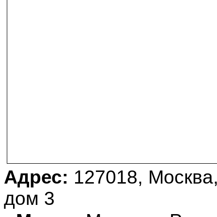
Адрес:
127018, Москва,
дом 3