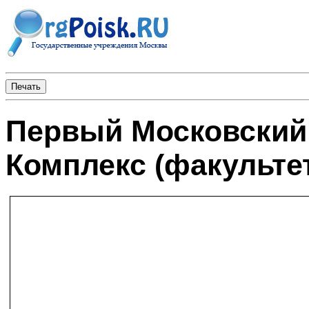
Первый Московский
Комплекс (факульте