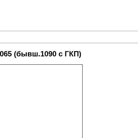
65 (бывш.1090 с ГКП)