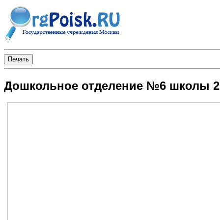
Дошкольное отделение №6 школы 20