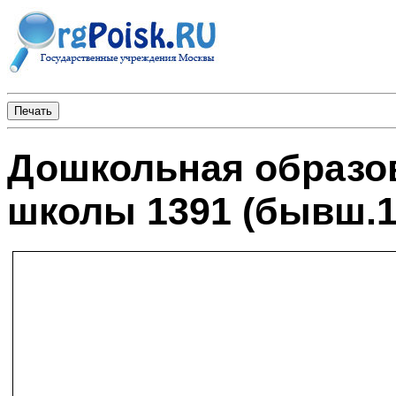
Дошкольная образо
школы 1391 (бывш.1