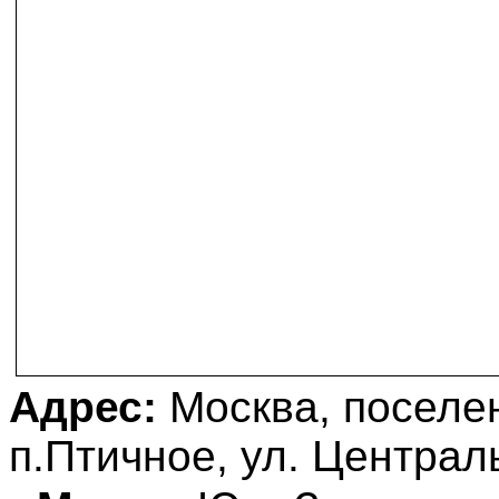
Адрес:
Москва, поселе
п.Птичное, ул. Централ