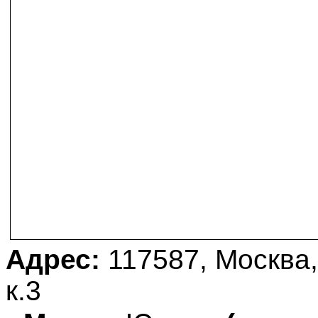
Адрес:
117587, Москва,
к.3