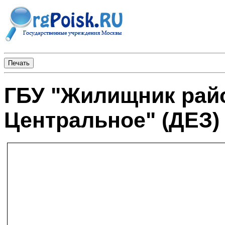
ГБУ "Жилищник рай
Центральное" (ДЕЗ)