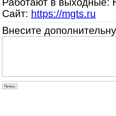
Работают в выходные:
Сайт:
https://mgts.ru
Внесите дополнительн