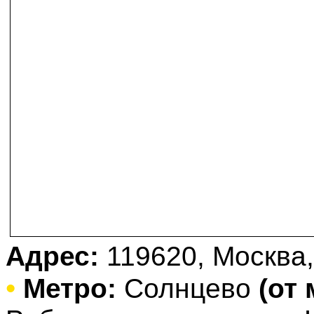
Адрес:
119620, Москва,
•
Метро:
Солнцево
(от 