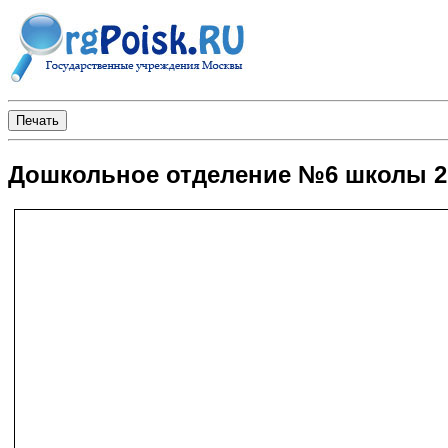
Дошкольное отделение №6 школы 2