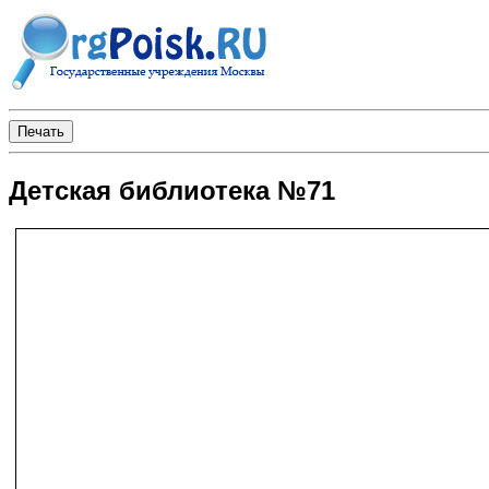
Детская библиотека №71