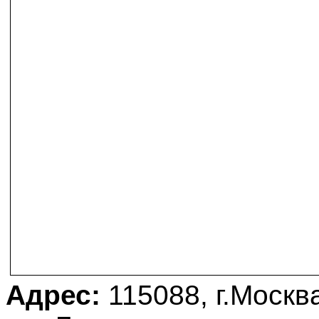
Адрес:
115088, г.Москв