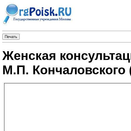
Женская консультац
М.П. Кончаловского