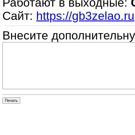
Работают в выходные:
Сайт:
https://gb3zelao.ru
Внесите дополнительн