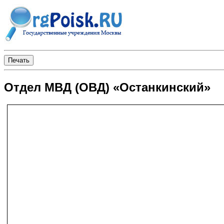
Отдел МВД (ОВД) «Останкинский»