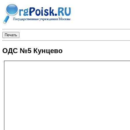
ОДС №5 Кунцево