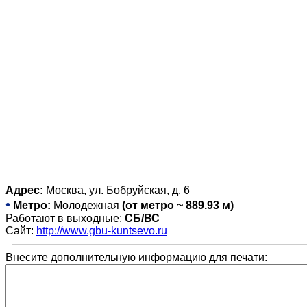
Адрес:
Москва, ул. Бобруйская, д. 6
•
Метро:
Молодежная
(от метро ~ 889.93 м)
Работают в выходные:
СБ/ВС
Сайт:
http://www.gbu-kuntsevo.ru
Внесите дополнительную информацию для печати: