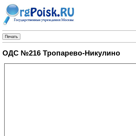
ОДС №216 Тропарево-Никулино