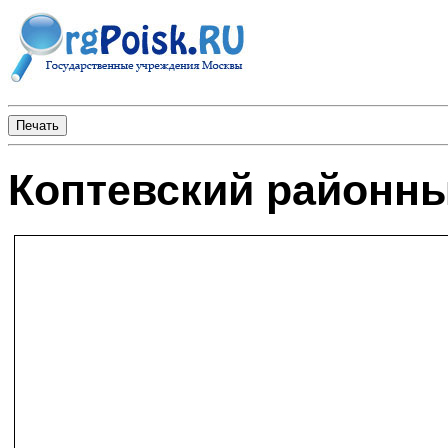
Коптевский районны