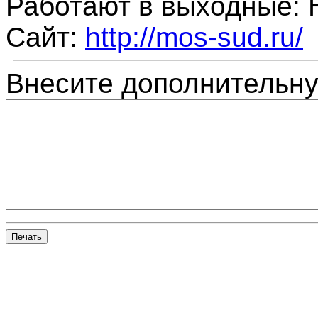
Работают в выходные:
Сайт:
http://mos-sud.ru/
Внесите дополнительн