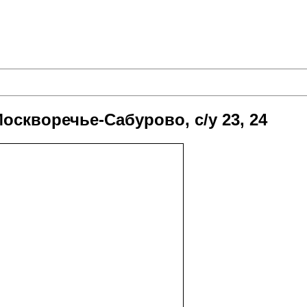
оскворечье-Сабурово, с/у 23, 24