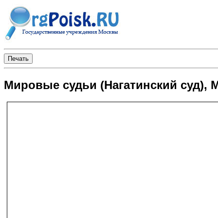
Мировые судьи (Нагатинский суд), М