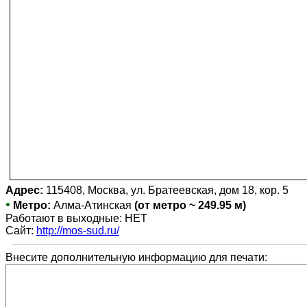
Адрес:
115408, Москва, ул. Братеевская, дом 18, кор. 5
•
Метро:
Алма-Атинская
(от метро ~ 249.95 м)
Работают в выходные: НЕТ
Сайт:
http://mos-sud.ru/
Внесите дополнительную информацию для печати: