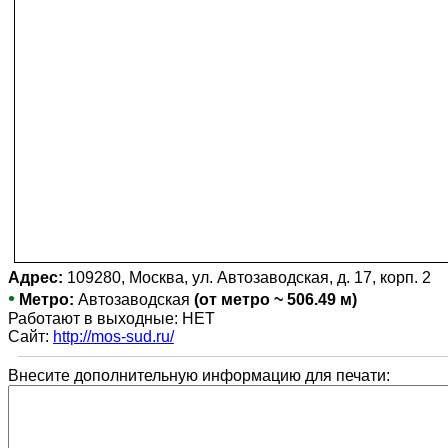
Адрес:
109280, Москва, ул. Автозаводская, д. 17, корп. 2
•
Метро:
Автозаводская
(от метро ~ 506.49 м)
Работают в выходные: НЕТ
Сайт:
http://mos-sud.ru/
Внесите дополнительную информацию для печати: