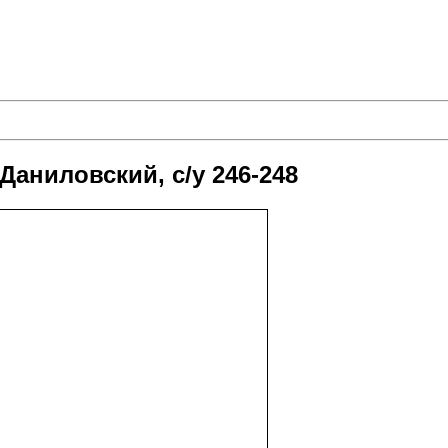
Даниловский, с/у 246-248