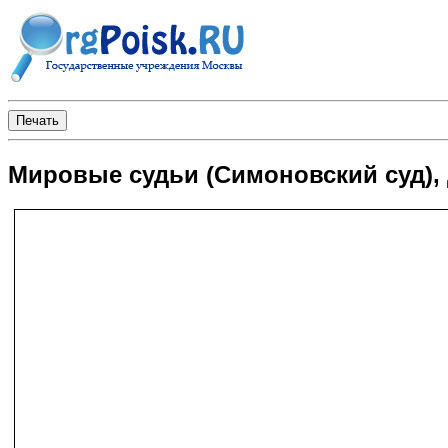
Мировые судьи (Симоновский суд), 