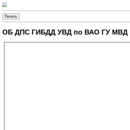
ОБ ДПС ГИБДД УВД по ВАО ГУ МВД Р