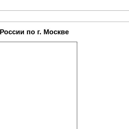
оссии по г. Москве