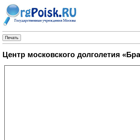
Центр московского долголетия «Бр