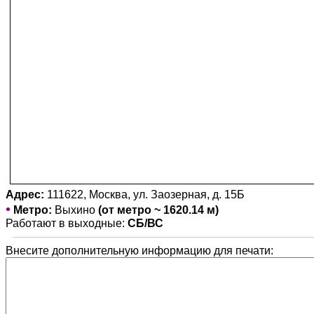
Адрес:
111622, Москва, ул. Заозерная, д. 15Б
•
Метро:
Выхино
(от метро ~ 1620.14 м)
Работают в выходные:
СБ/ВС
Внесите дополнительную информацию для печати: