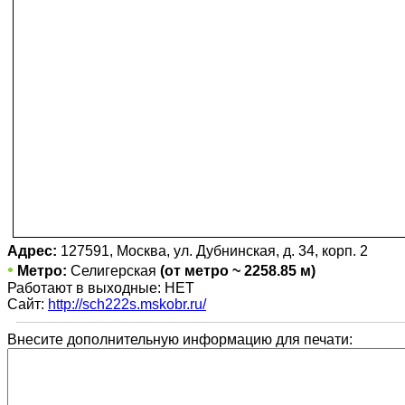
Адрес:
127591, Москва, ул. Дубнинская, д. 34, корп. 2
•
Метро:
Селигерская
(от метро ~ 2258.85 м)
Работают в выходные: НЕТ
Сайт:
http://sch222s.mskobr.ru/
Внесите дополнительную информацию для печати: