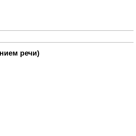
нием речи)