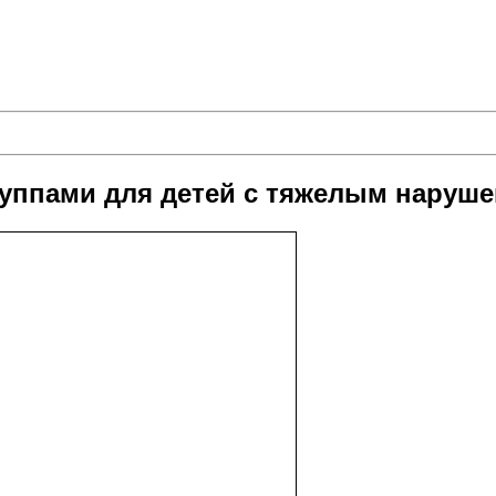
руппами для детей с тяжелым наруше