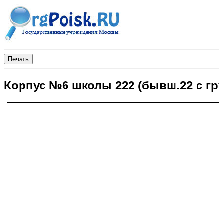
Корпус №6 школы 222 (бывш.22 с г