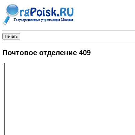
Почтовое отделение 409