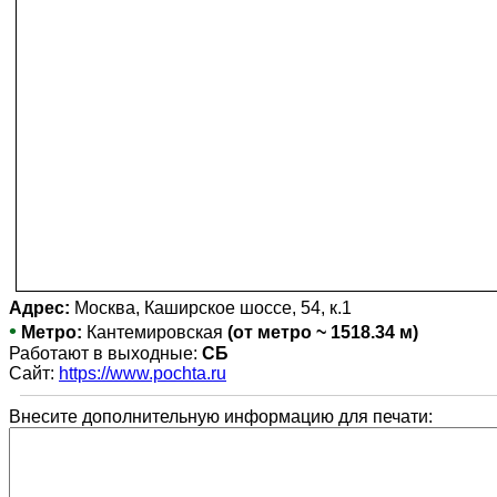
Адрес:
Москва, Каширское шоссе, 54, к.1
•
Метро:
Кантемировская
(от метро ~ 1518.34 м)
Работают в выходные:
СБ
Сайт:
https://www.pochta.ru
Внесите дополнительную информацию для печати: