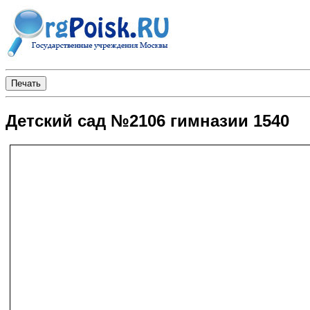
Детский сад №2106 гимназии 1540