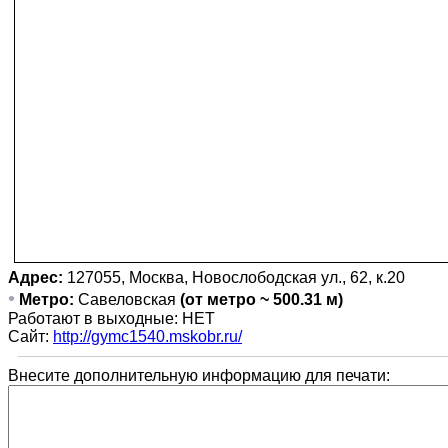
Адрес:
127055, Москва, Новослободская ул., 62, к.20
•
Метро:
Савеловская
(от метро ~ 500.31 м)
Работают в выходные: НЕТ
Сайт:
http://gymc1540.mskobr.ru/
Внесите дополнительную информацию для печати: