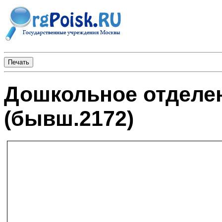
Дошкольное отделе
(бывш.2172)