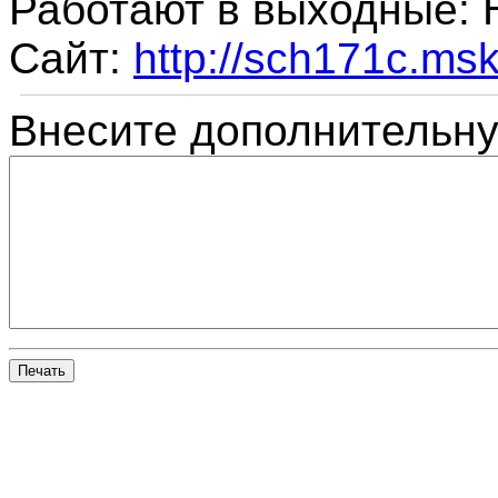
Работают в выходные:
Сайт:
http://sch171c.msk
Внесите дополнительн