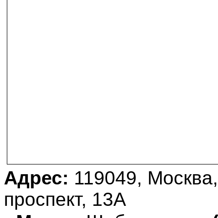
Адрес:
119049, Москва,
проспект, 13А