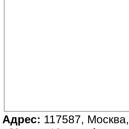
Адрес:
117587, Москва,