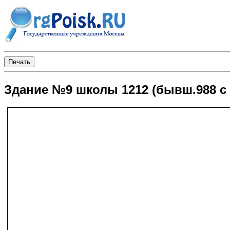
Здание №9 школы 1212 (бывш.988 с