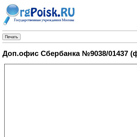
Доп.офис Сбербанка №9038/01437 (