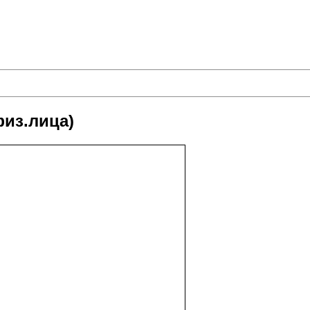
физ.лица)