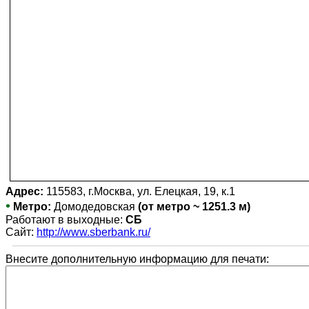
Адрес:
115583, г.Москва, ул. Елецкая, 19, к.1
•
Метро:
Домодедовская
(от метро ~ 1251.3 м)
Работают в выходные:
СБ
Сайт:
http://www.sberbank.ru/
Внесите дополнительную информацию для печати: