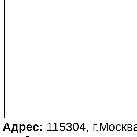
Адрес:
115304, г.Москва