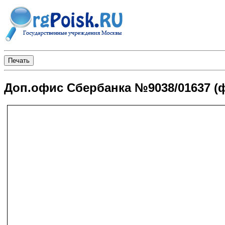
Доп.офис Сбербанка №9038/01637 (ф