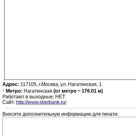
Адрес:
117105, г.Москва, ул. Нагатинская, 1
•
Метро:
Нагатинская
(от метро ~ 176.01 м)
Работают в выходные: НЕТ
Сайт:
http://www.sberbank.ru/
Внесите дополнительную информацию для печати: