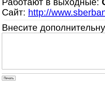
Работают в выходные:
Сайт:
http://www.sberban
Внесите дополнительн