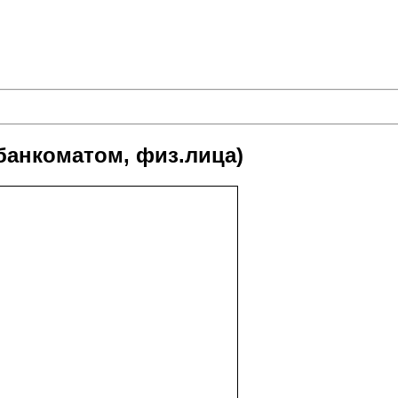
банкоматом, физ.лица)