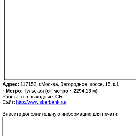
Адрес:
117152, г.Москва, Загородное шоссе, 15, к.1
•
Метро:
Тульская
(от метро ~ 2294.13 м)
Работают в выходные:
СБ
Сайт:
http://www.sberbank.ru/
Внесите дополнительную информацию для печати: