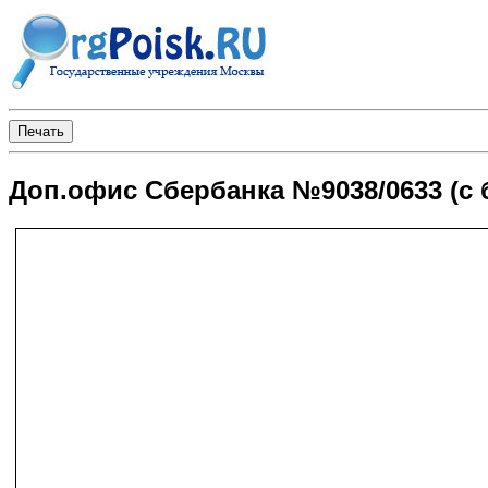
Доп.офис Сбербанка №9038/0633 (с 