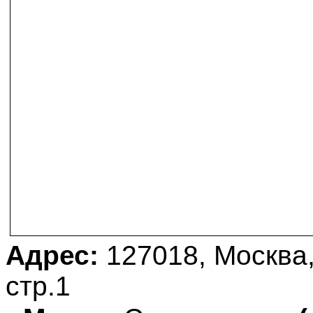
Адрес:
127018, Москва,
стр.1