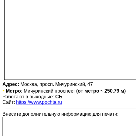
Адрес:
Москва, просп. Мичуринский, 47
•
Метро:
Мичуринский проспект
(от метро ~ 250.79 м)
Работают в выходные:
СБ
Сайт:
https://www.pochta.ru
Внесите дополнительную информацию для печати: