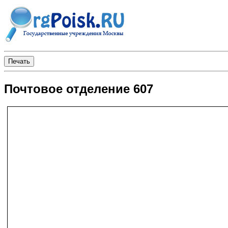
Почтовое отделение 607