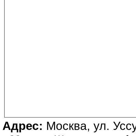
Адрес:
Москва, ул. Уссу