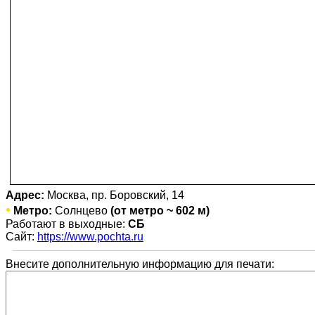
Адрес:
Москва, пр. Боровский, 14
•
Метро:
Солнцево
(от метро ~ 602 м)
Работают в выходные:
СБ
Сайт:
https://www.pochta.ru
Внесите дополнительную информацию для печати: