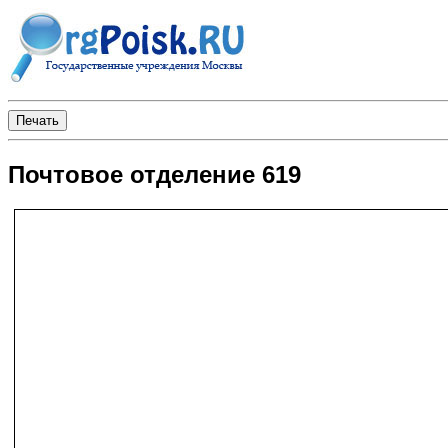
Почтовое отделение 619