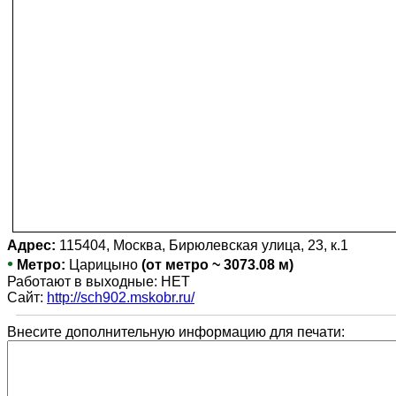
Адрес:
115404, Москва, Бирюлевская улица, 23, к.1
•
Метро:
Царицыно
(от метро ~ 3073.08 м)
Работают в выходные: НЕТ
Сайт:
http://sch902.mskobr.ru/
Внесите дополнительную информацию для печати: