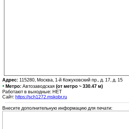
Адрес:
115280, Москва, 1-й Кожуховский пр., д. 17, д. 15
•
Метро:
Автозаводская
(от метро ~ 330.47 м)
Работают в выходные: НЕТ
Сайт:
https://sch1272.mskobr.ru
Внесите дополнительную информацию для печати: