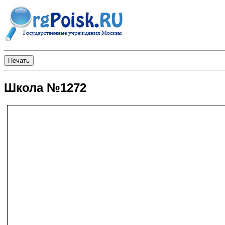
Школа №1272