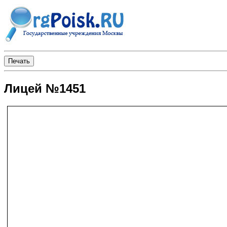
Лицей №1451