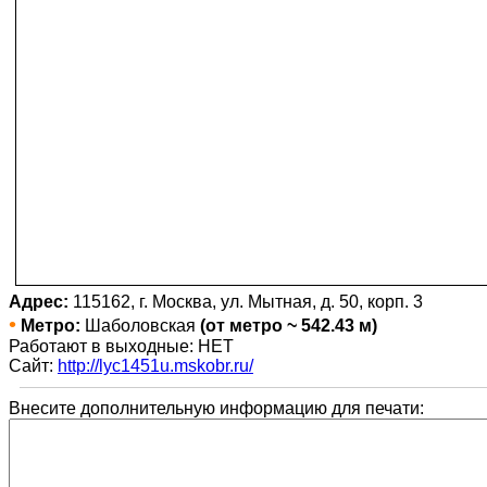
Адрес:
115162, г. Москва, ул. Мытная, д. 50, корп. 3
•
Метро:
Шаболовская
(от метро ~ 542.43 м)
Работают в выходные: НЕТ
Сайт:
http://lyc1451u.mskobr.ru/
Внесите дополнительную информацию для печати: