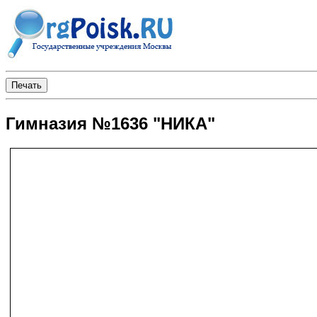
Гимназия №1636 "НИКА"