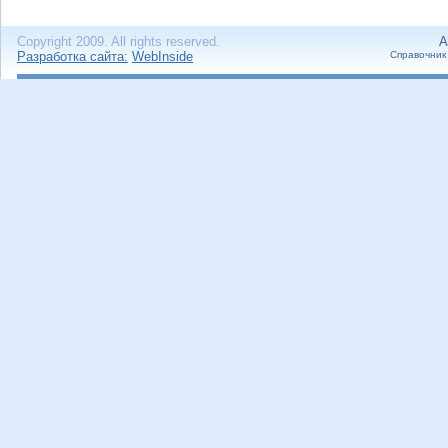
Copyright 2009. All rights reserved.
А
Разработка сайта:
WebInside
Справочник 