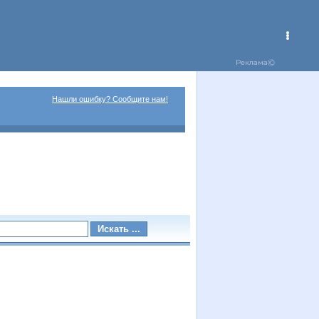
Нашли ошибку? Сообщите нам!