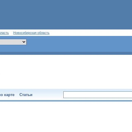
бласть
Новосибирская область
о карте
Статьи