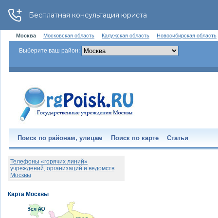
Москва
Московская область
Калужская область
Новосибирская область
Выберите ваш район:
Поиск по районам, улицам
Поиск по карте
Статьи
Телефоны «горячих линий»
учреждений, организаций и ведомств
Москвы