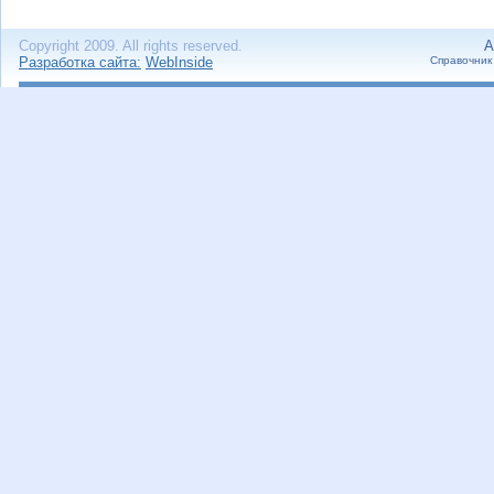
Copyright 2009. All rights reserved.
А
Разработка сайта:
WebInside
Справочник 