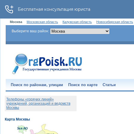
Москва
Московская область
Калужская область
Новосибирская область
Выберите ваш район:
Поиск по районам, улицам
Поиск по карте
Статьи
Телефоны «горячих линий»
учреждений, организаций и ведомств
Москвы