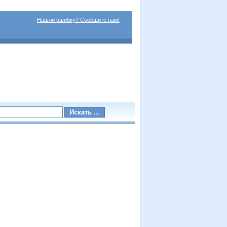
Нашли ошибку? Сообщите нам!