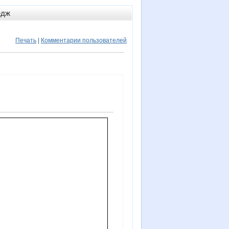
едж
Печать
|
Комментарии пользователей