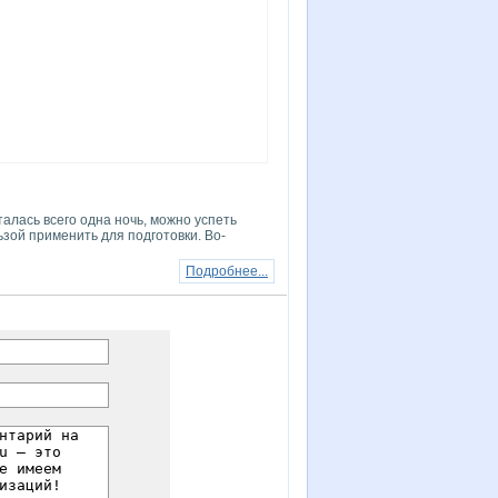
алась всего одна ночь, можно успеть
ьзой применить для подготовки. Во-
Подробнее...