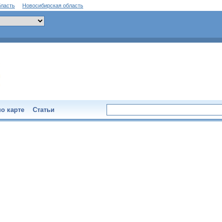
бласть
Новосибирская область
о карте
Статьи