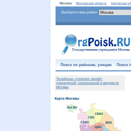
Москва
Московская область
Калужская о
Выберите ваш район:
Поиск по районам, улицам
Поиск п
Телефоны «горячих линий»
учреждений, организаций и ведомств
Москвы