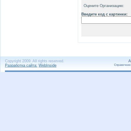
Оцените Организацию:
Введите код с картинки:
Copyright 2009. All rights reserved.
А
Разработка сайта:
WebInside
Справочник 