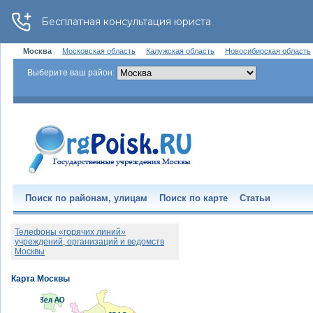
Москва
Московская область
Калужская область
Новосибирская область
Выберите ваш район:
Поиск по районам, улицам
Поиск по карте
Статьи
Телефоны «горячих линий»
учреждений, организаций и ведомств
Москвы