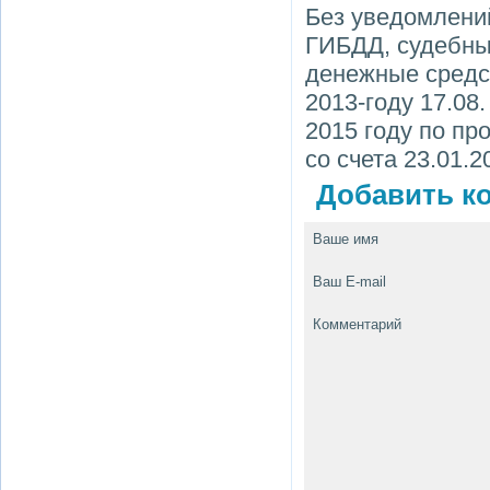
Без уведомлений
ГИБДД, судебный
денежные средс
2013-году 17.08
2015 году по пр
со счета 23.01.2
Добавить ко
Ваше имя
Ваш E-mail
Комментарий