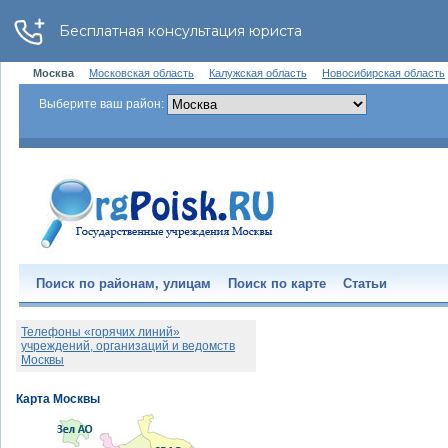
Москва
Московская область
Калужская область
Новосибирская область
Выберите ваш район:
Поиск по районам, улицам
Поиск по карте
Статьи
Телефоны «горячих линий»
учреждений, организаций и ведомств
Москвы