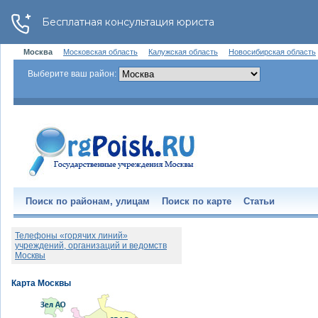
Москва
Московская область
Калужская область
Новосибирская область
Выберите ваш район:
Поиск по районам, улицам
Поиск по карте
Статьи
Телефоны «горячих линий»
учреждений, организаций и ведомств
Москвы