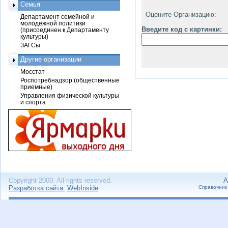
Семья
Оцените Организацию:
Департамент семейной и
молодежной политики
Введите код с картинки:
(присоединен к Департаменту
культуры)
ЗАГСы
Другие организации
Мосстат
Роспотребнадзор (общественные
приемные)
Управления физической культуры
и спорта
Copyright 2009. All rights reserved.
А
Разработка сайта:
WebInside
Справочник 