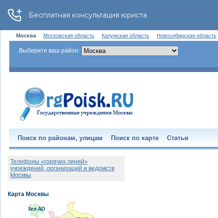
Москва
Московская область
Калужская область
Новосибирская область
Выберите ваш район:
Поиск по районам, улицам
Поиск по карте
Статьи
Телефоны «горячих линий»
учреждений, организаций и ведомств
Москвы